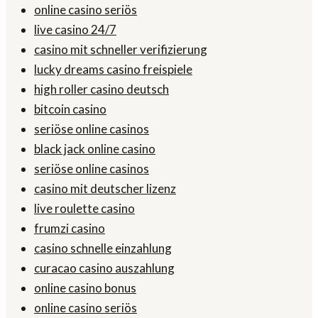
online casino seriös
live casino 24/7
casino mit schneller verifizierung
lucky dreams casino freispiele
high roller casino deutsch
bitcoin casino
seriöse online casinos
black jack online casino
seriöse online casinos
casino mit deutscher lizenz
live roulette casino
frumzi casino
casino schnelle einzahlung
curacao casino auszahlung
online casino bonus
online casino seriös