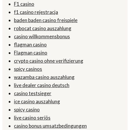
F1 casino
f1 casino rejestracja
baden baden casino freispiele
robocat casino auszahlung
casino willkommensbonus
flagman casino
Flagman casino
crypto casino ohne verifizierung
spicy casinos
wazamba casino auszahlung
live dealer casino deutsch
casino testsieger
ice casino auszahlung
spicy casino
live casino seriös
casino bonus umsatzbedingungen