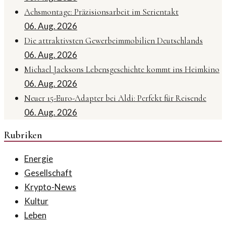
Achsmontage: Präzisionsarbeit im Serientakt
06. Aug. 2026
Die attraktivsten Gewerbeimmobilien Deutschlands
06. Aug. 2026
Michael Jacksons Lebensgeschichte kommt ins Heimkino
06. Aug. 2026
Neuer 15-Euro-Adapter bei Aldi: Perfekt für Reisende
06. Aug. 2026
Rubriken
Energie
Gesellschaft
Krypto-News
Kultur
Leben