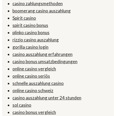
casino zahlungsmethoden
boomerang casino auszahlung
Spirit casino
spirit casino bonus
plinko casino bonus
rizzio casino auszahlung
gorilla casino login
casino auszahlung erfahrungen
casino bonus umsatzbedingungen
online casino vergleich
online casino seriös
schnelle auszahlung casino
online casino schweiz
casino auszahlung unter 24 stunden
sol casino
casino bonus vergleich