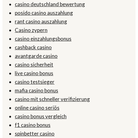
casino deutschland bewertung
posido casino auszahlung
rant casino auszahlung
Casino zypern
casino einzahlungsbonus
cashback casino
avantgarde casino
casino sicherheit
live casino bonus
casino testsieger
mafia casino bonus
casino mit schneller verifizierung
online casino seriös
casino bonus vergleich
f1 casino bonus
spinbetter casino