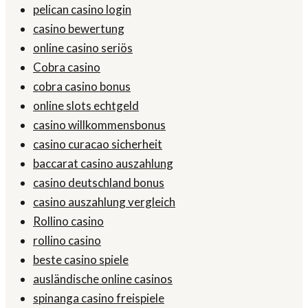
pelican casino login
casino bewertung
online casino seriös
Cobra casino
cobra casino bonus
online slots echtgeld
casino willkommensbonus
casino curacao sicherheit
baccarat casino auszahlung
casino deutschland bonus
casino auszahlung vergleich
Rollino casino
rollino casino
beste casino spiele
ausländische online casinos
spinanga casino freispiele