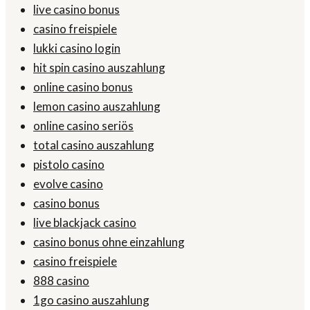
live casino bonus
casino freispiele
lukki casino login
hit spin casino auszahlung
online casino bonus
lemon casino auszahlung
online casino seriös
total casino auszahlung
pistolo casino
evolve casino
casino bonus
live blackjack casino
casino bonus ohne einzahlung
casino freispiele
888 casino
1go casino auszahlung