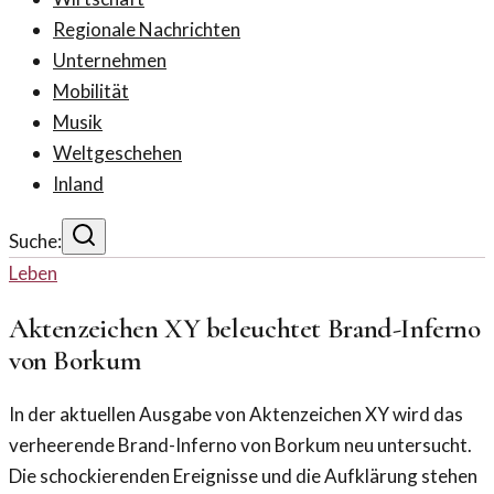
Regionale Nachrichten
Unternehmen
Mobilität
Musik
Weltgeschehen
Inland
Suche:
Leben
Aktenzeichen XY beleuchtet Brand-Inferno
von Borkum
In der aktuellen Ausgabe von Aktenzeichen XY wird das
verheerende Brand-Inferno von Borkum neu untersucht.
Die schockierenden Ereignisse und die Aufklärung stehen