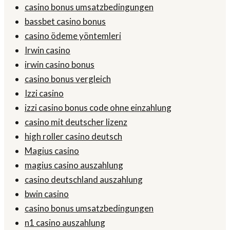
casino bonus umsatzbedingungen
bassbet casino bonus
casino ödeme yöntemleri
Irwin casino
irwin casino bonus
casino bonus vergleich
Izzi casino
izzi casino bonus code ohne einzahlung
casino mit deutscher lizenz
high roller casino deutsch
Magius casino
magius casino auszahlung
casino deutschland auszahlung
bwin casino
casino bonus umsatzbedingungen
n1 casino auszahlung