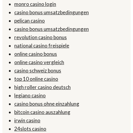
monro casino login
casino bonus umsatzbedingungen
pelican casino
casino bonus umsatzbedingungen
revolution casino bonus
national casino freispiele
online casino bonus
online casino vergleich
casino schweiz bonus
top 10 online casino
high roller casino deutsch
legiano casino
casino bonus ohne einzahlung
bitcoin casino auszahlung
irwin casino
24slots casino