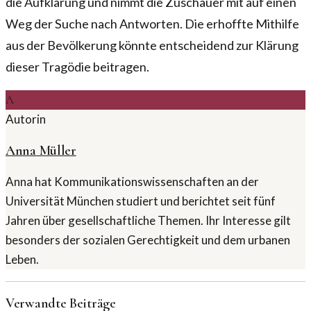
die Aufklärung und nimmt die Zuschauer mit auf einen
Weg der Suche nach Antworten. Die erhoffte Mithilfe
aus der Bevölkerung könnte entscheidend zur Klärung
dieser Tragödie beitragen.
A
Autorin
Anna Müller
Anna hat Kommunikationswissenschaften an der
Universität München studiert und berichtet seit fünf
Jahren über gesellschaftliche Themen. Ihr Interesse gilt
besonders der sozialen Gerechtigkeit und dem urbanen
Leben.
Verwandte Beiträge