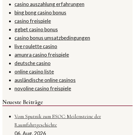
casino auszahlung erfahrungen
bing bong casino bonus
casino freispiele
ggbet casino bonus
casino bonus umsatzbedingungen
live roulette casino
amunra casino freispiele
deutsche casino
online casino liste
ausländische online casinos
novoline casino freispiele
Neueste Beiträge
Vom Sputnik zum ESOC: Meilensteine der
Raumfahrtgeschichte
06. Aug. 2026