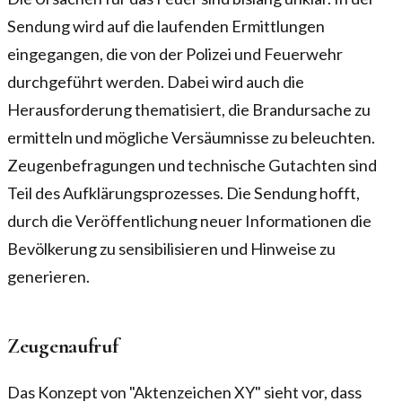
Sendung wird auf die laufenden Ermittlungen
eingegangen, die von der Polizei und Feuerwehr
durchgeführt werden. Dabei wird auch die
Herausforderung thematisiert, die Brandursache zu
ermitteln und mögliche Versäumnisse zu beleuchten.
Zeugenbefragungen und technische Gutachten sind
Teil des Aufklärungsprozesses. Die Sendung hofft,
durch die Veröffentlichung neuer Informationen die
Bevölkerung zu sensibilisieren und Hinweise zu
generieren.
Zeugenaufruf
Das Konzept von "Aktenzeichen XY" sieht vor, dass