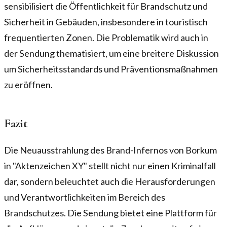
sensibilisiert die Öffentlichkeit für Brandschutz und
Sicherheit in Gebäuden, insbesondere in touristisch
frequentierten Zonen. Die Problematik wird auch in
der Sendung thematisiert, um eine breitere Diskussion
um Sicherheitsstandards und Präventionsmaßnahmen
zu eröffnen.
Fazit
Die Neuausstrahlung des Brand-Infernos von Borkum
in "Aktenzeichen XY" stellt nicht nur einen Kriminalfall
dar, sondern beleuchtet auch die Herausforderungen
und Verantwortlichkeiten im Bereich des
Brandschutzes. Die Sendung bietet eine Plattform für