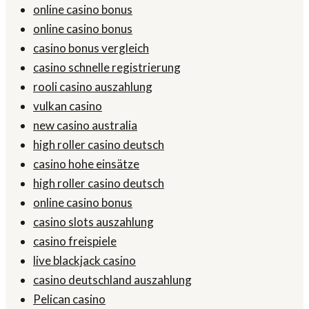
online casino bonus
online casino bonus
casino bonus vergleich
casino schnelle registrierung
rooli casino auszahlung
vulkan casino
new casino australia
high roller casino deutsch
casino hohe einsätze
high roller casino deutsch
online casino bonus
casino slots auszahlung
casino freispiele
live blackjack casino
casino deutschland auszahlung
Pelican casino