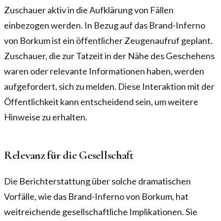
Zuschauer aktiv in die Aufklärung von Fällen
einbezogen werden. In Bezug auf das Brand-Inferno
von Borkum ist ein öffentlicher Zeugenaufruf geplant.
Zuschauer, die zur Tatzeit in der Nähe des Geschehens
waren oder relevante Informationen haben, werden
aufgefordert, sich zu melden. Diese Interaktion mit der
Öffentlichkeit kann entscheidend sein, um weitere
Hinweise zu erhalten.
Relevanz für die Gesellschaft
Die Berichterstattung über solche dramatischen
Vorfälle, wie das Brand-Inferno von Borkum, hat
weitreichende gesellschaftliche Implikationen. Sie