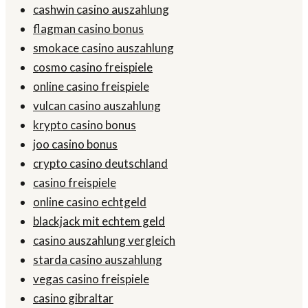
cashwin casino auszahlung
flagman casino bonus
smokace casino auszahlung
cosmo casino freispiele
online casino freispiele
vulcan casino auszahlung
krypto casino bonus
joo casino bonus
crypto casino deutschland
casino freispiele
online casino echtgeld
blackjack mit echtem geld
casino auszahlung vergleich
starda casino auszahlung
vegas casino freispiele
casino gibraltar