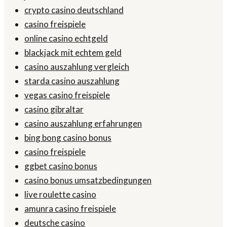
crypto casino deutschland
casino freispiele
online casino echtgeld
blackjack mit echtem geld
casino auszahlung vergleich
starda casino auszahlung
vegas casino freispiele
casino gibraltar
casino auszahlung erfahrungen
bing bong casino bonus
casino freispiele
ggbet casino bonus
casino bonus umsatzbedingungen
live roulette casino
amunra casino freispiele
deutsche casino