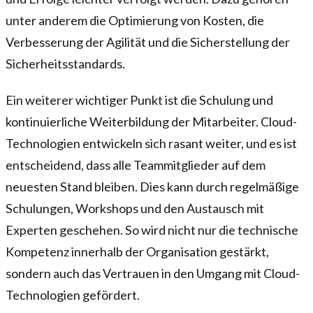
unter anderem die Optimierung von Kosten, die
Verbesserung der Agilität und die Sicherstellung der
Sicherheitsstandards.
Ein weiterer wichtiger Punkt ist die Schulung und
kontinuierliche Weiterbildung der Mitarbeiter. Cloud-
Technologien entwickeln sich rasant weiter, und es ist
entscheidend, dass alle Teammitglieder auf dem
neuesten Stand bleiben. Dies kann durch regelmäßige
Schulungen, Workshops und den Austausch mit
Experten geschehen. So wird nicht nur die technische
Kompetenz innerhalb der Organisation gestärkt,
sondern auch das Vertrauen in den Umgang mit Cloud-
Technologien gefördert.