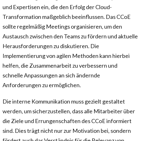
und Expertisen ein, die den Erfolg der Cloud-
Transformation maßgeblich beeinflussen. Das CCoE
sollte regelmäßig Meetings organisieren, um den
Austausch zwischen den Teams zu fördern und aktuelle
Herausforderungen zu diskutieren. Die
Implementierung von agilen Methoden kann hierbei
helfen, die Zusammenarbeit zu verbessern und
schnelle Anpassungen an sich ändernde
Anforderungen zu ermöglichen.
Die interne Kommunikation muss gezielt gestaltet
werden, um sicherzustellen, dass alle Mitarbeiter über
die Ziele und Errungenschaften des CCoE informiert
sind. Dies trägt nicht nur zur Motivation bei, sondern
fördert auch das Verständnis für die Relevanz von