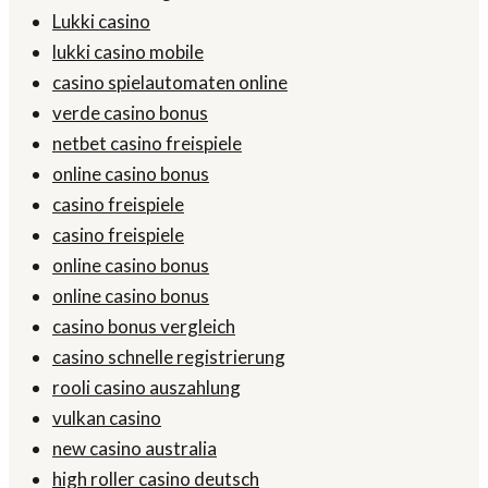
Lukki casino
lukki casino mobile
casino spielautomaten online
verde casino bonus
netbet casino freispiele
online casino bonus
casino freispiele
casino freispiele
online casino bonus
online casino bonus
casino bonus vergleich
casino schnelle registrierung
rooli casino auszahlung
vulkan casino
new casino australia
high roller casino deutsch