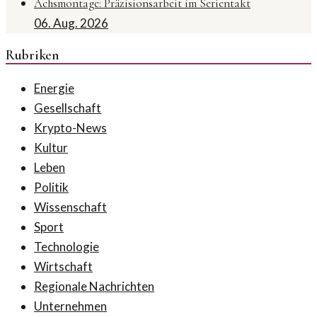
Achsmontage: Präzisionsarbeit im Serientakt
06. Aug. 2026
Rubriken
Energie
Gesellschaft
Krypto-News
Kultur
Leben
Politik
Wissenschaft
Sport
Technologie
Wirtschaft
Regionale Nachrichten
Unternehmen