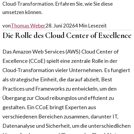
Cloud-Transformation. Erfahren Sie, wie Sie diese
umsetzen können.
von
Thomas Weber
28. Juni 2026
4
Min Lesezeit
Die Rolle des Cloud Center of Excellence
Das Amazon Web Services (AWS) Cloud Center of
Excellence (CCoE) spielt eine zentrale Rolle in der
Cloud-Transformation vieler Unternehmen. Es fungiert
als strategische Einheit, die darauf abzielt, Best
Practices und Frameworks zu entwickeln, um den
Übergang zur Cloud reibungslos und effizient zu
gestalten. Ein CCoE bringt Experten aus
verschiedenen Bereichen zusammen, darunter IT,
Datenanalyse und Sicherheit, um die unterschiedlichen