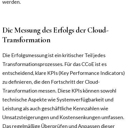
werden.
Die Messung des Erfolgs der Cloud-
Transformation
Die Erfolgsmessung ist ein kritischer Teil jedes
Transformationsprozesses. Für das CCoE ist es
entscheidend, klare KPIs (Key Performance Indicators)
zu definieren, die den Fortschritt der Cloud-
Transformation messen. Diese KPIs können sowohl
technische Aspekte wie Systemverfügbarkeit und
Leistung als auch geschäftliche Kennzahlen wie
Umsatzsteigerungen und Kostensenkungen umfassen.
Das regelmäßige Überprüfen und Anpassen dieser