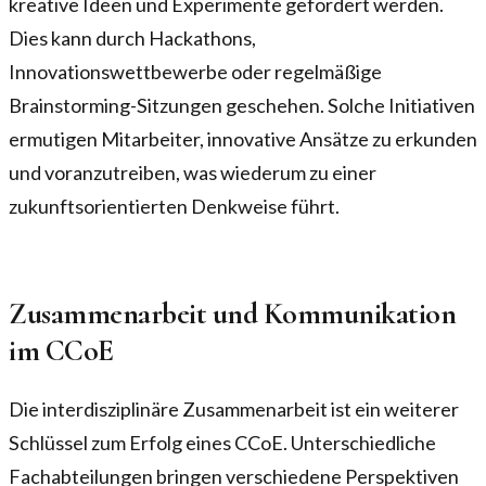
kreative Ideen und Experimente gefördert werden.
Dies kann durch Hackathons,
Innovationswettbewerbe oder regelmäßige
Brainstorming-Sitzungen geschehen. Solche Initiativen
ermutigen Mitarbeiter, innovative Ansätze zu erkunden
und voranzutreiben, was wiederum zu einer
zukunftsorientierten Denkweise führt.
Zusammenarbeit und Kommunikation
im CCoE
Die interdisziplinäre Zusammenarbeit ist ein weiterer
Schlüssel zum Erfolg eines CCoE. Unterschiedliche
Fachabteilungen bringen verschiedene Perspektiven