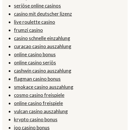
seriöse online casinos
casino mit deutscher lizenz
live roulette casino
frumzi casino
casino schnelle einzahlung
curacao casino auszahlung
online casino bonus
online casino seriös
cashwin casino auszahlung
flagman casino bonus
smokace casino auszahlung
cosmo casino freispiele
online casino freispiele
vulcan casino auszahlung
krypto casino bonus
joo casino bonus