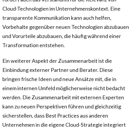
Cloud-Technologien im Unternehmenskontext. Eine
transparente Kommunikation kann auch helfen,
Vorbehalte gegenüber neuen Technologien abzubauen
und Vorurteile abzubauen, die häufig während einer
Transformation entstehen.
Ein weiterer Aspekt der Zusammenarbeit ist die
Einbindung externer Partner und Berater. Diese
bringen frische Ideen und neue Ansätze mit, die in
einem internen Umfeld möglicherweise nicht bedacht
werden. Die Zusammenarbeit mit externen Experten
kann zu neuen Perspektiven führen und gleichzeitig
sicherstellen, dass Best Practices aus anderen
Unternehmen in die eigene Cloud-Strategie integriert