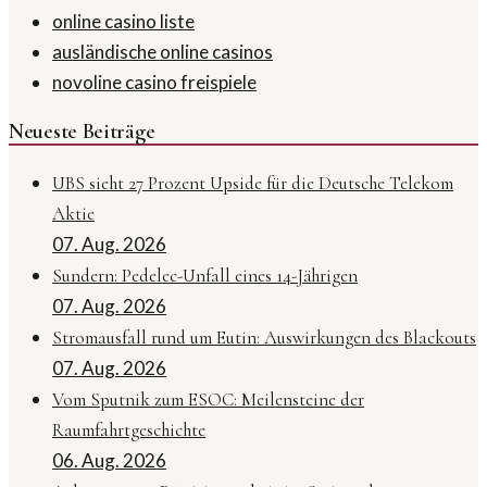
online casino liste
ausländische online casinos
novoline casino freispiele
Neueste Beiträge
UBS sieht 27 Prozent Upside für die Deutsche Telekom
Aktie
07. Aug. 2026
Sundern: Pedelec-Unfall eines 14-Jährigen
07. Aug. 2026
Stromausfall rund um Eutin: Auswirkungen des Blackouts
07. Aug. 2026
Vom Sputnik zum ESOC: Meilensteine der
Raumfahrtgeschichte
06. Aug. 2026