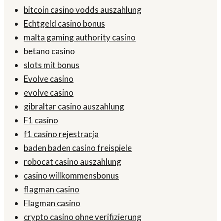
bitcoin casino vodds auszahlung
Echtgeld casino bonus
malta gaming authority casino
betano casino
slots mit bonus
Evolve casino
evolve casino
gibraltar casino auszahlung
F1 casino
f1 casino rejestracja
baden baden casino freispiele
robocat casino auszahlung
casino willkommensbonus
flagman casino
Flagman casino
crypto casino ohne verifizierung