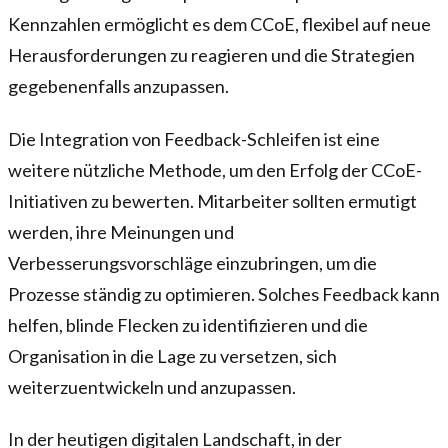
Kennzahlen ermöglicht es dem CCoE, flexibel auf neue
Herausforderungen zu reagieren und die Strategien
gegebenenfalls anzupassen.
Die Integration von Feedback-Schleifen ist eine
weitere nützliche Methode, um den Erfolg der CCoE-
Initiativen zu bewerten. Mitarbeiter sollten ermutigt
werden, ihre Meinungen und
Verbesserungsvorschläge einzubringen, um die
Prozesse ständig zu optimieren. Solches Feedback kann
helfen, blinde Flecken zu identifizieren und die
Organisation in die Lage zu versetzen, sich
weiterzuentwickeln und anzupassen.
In der heutigen digitalen Landschaft, in der