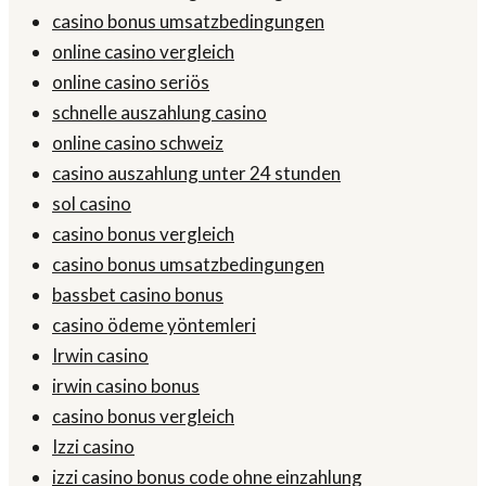
casino bonus umsatzbedingungen
online casino vergleich
online casino seriös
schnelle auszahlung casino
online casino schweiz
casino auszahlung unter 24 stunden
sol casino
casino bonus vergleich
casino bonus umsatzbedingungen
bassbet casino bonus
casino ödeme yöntemleri
Irwin casino
irwin casino bonus
casino bonus vergleich
Izzi casino
izzi casino bonus code ohne einzahlung