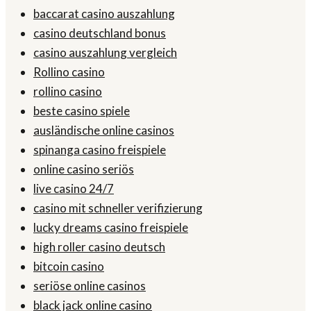
baccarat casino auszahlung
casino deutschland bonus
casino auszahlung vergleich
Rollino casino
rollino casino
beste casino spiele
ausländische online casinos
spinanga casino freispiele
online casino seriös
live casino 24/7
casino mit schneller verifizierung
lucky dreams casino freispiele
high roller casino deutsch
bitcoin casino
seriöse online casinos
black jack online casino