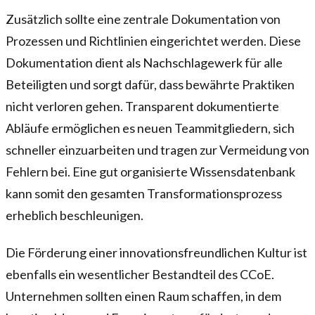
Zusätzlich sollte eine zentrale Dokumentation von
Prozessen und Richtlinien eingerichtet werden. Diese
Dokumentation dient als Nachschlagewerk für alle
Beteiligten und sorgt dafür, dass bewährte Praktiken
nicht verloren gehen. Transparent dokumentierte
Abläufe ermöglichen es neuen Teammitgliedern, sich
schneller einzuarbeiten und tragen zur Vermeidung von
Fehlern bei. Eine gut organisierte Wissensdatenbank
kann somit den gesamten Transformationsprozess
erheblich beschleunigen.
Die Förderung einer innovationsfreundlichen Kultur ist
ebenfalls ein wesentlicher Bestandteil des CCoE.
Unternehmen sollten einen Raum schaffen, in dem