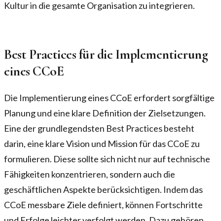
Kultur in die gesamte Organisation zu integrieren.
Best Practices für die Implementierung
eines CCoE
Die Implementierung eines CCoE erfordert sorgfältige
Planung und eine klare Definition der Zielsetzungen.
Eine der grundlegendsten Best Practices besteht
darin, eine klare Vision und Mission für das CCoE zu
formulieren. Diese sollte sich nicht nur auf technische
Fähigkeiten konzentrieren, sondern auch die
geschäftlichen Aspekte berücksichtigen. Indem das
CCoE messbare Ziele definiert, können Fortschritte
und Erfolge leichter verfolgt werden. Dazu gehören