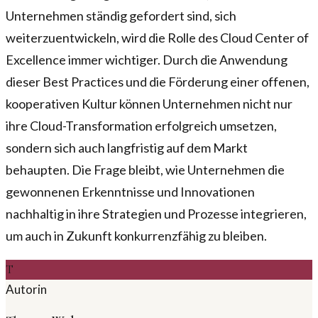
Unternehmen ständig gefordert sind, sich
weiterzuentwickeln, wird die Rolle des Cloud Center of
Excellence immer wichtiger. Durch die Anwendung
dieser Best Practices und die Förderung einer offenen,
kooperativen Kultur können Unternehmen nicht nur
ihre Cloud-Transformation erfolgreich umsetzen,
sondern sich auch langfristig auf dem Markt
behaupten. Die Frage bleibt, wie Unternehmen die
gewonnenen Erkenntnisse und Innovationen
nachhaltig in ihre Strategien und Prozesse integrieren,
um auch in Zukunft konkurrenzfähig zu bleiben.
T
Autorin