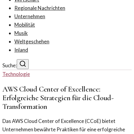
Regionale Nachrichten
Unternehmen
Mobilität
Musik
Weltgeschehen
Inland
Suche:
Technologie
AWS Cloud Center of Excellence:
Erfolgreiche Strategien für die Cloud-
Transformation
Das AWS Cloud Center of Excellence (CCoE) bietet
Unternehmen bewährte Praktiken für eine erfolgreiche