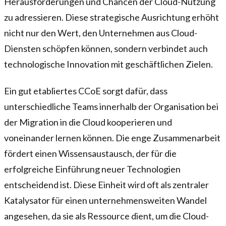
Herausforderungen und Chancen der Cloud-Nutzung
zu adressieren. Diese strategische Ausrichtung erhöht
nicht nur den Wert, den Unternehmen aus Cloud-
Diensten schöpfen können, sondern verbindet auch
technologische Innovation mit geschäftlichen Zielen.
Ein gut etabliertes CCoE sorgt dafür, dass
unterschiedliche Teams innerhalb der Organisation bei
der Migration in die Cloud kooperieren und
voneinander lernen können. Die enge Zusammenarbeit
fördert einen Wissensaustausch, der für die
erfolgreiche Einführung neuer Technologien
entscheidend ist. Diese Einheit wird oft als zentraler
Katalysator für einen unternehmensweiten Wandel
angesehen, da sie als Ressource dient, um die Cloud-