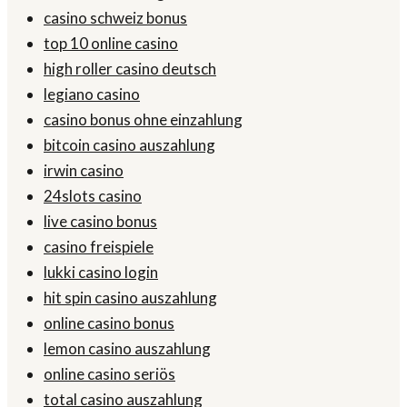
casino schweiz bonus
top 10 online casino
high roller casino deutsch
legiano casino
casino bonus ohne einzahlung
bitcoin casino auszahlung
irwin casino
24slots casino
live casino bonus
casino freispiele
lukki casino login
hit spin casino auszahlung
online casino bonus
lemon casino auszahlung
online casino seriös
total casino auszahlung