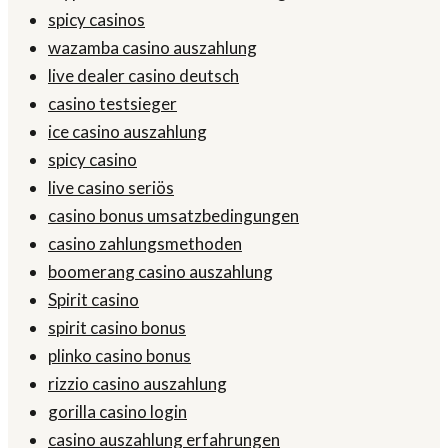
spicy casinos
wazamba casino auszahlung
live dealer casino deutsch
casino testsieger
ice casino auszahlung
spicy casino
live casino seriös
casino bonus umsatzbedingungen
casino zahlungsmethoden
boomerang casino auszahlung
Spirit casino
spirit casino bonus
plinko casino bonus
rizzio casino auszahlung
gorilla casino login
casino auszahlung erfahrungen