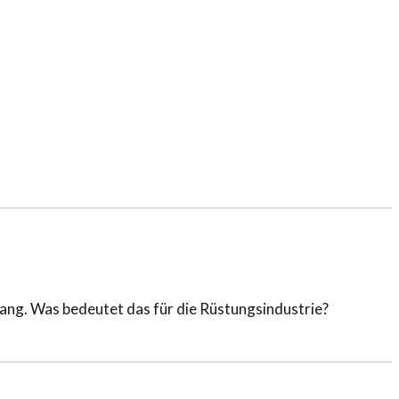
ang. Was bedeutet das für die Rüstungsindustrie?