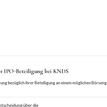
er IPO-Beteiligung bei KNDS
ung bezüglich ihrer Beteiligung an einem möglichen Börseng
ntscheidung über die