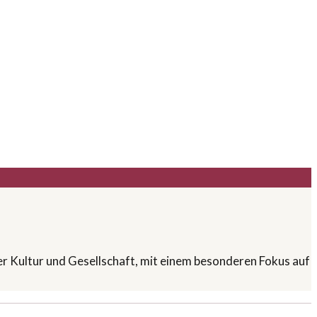
ber Kultur und Gesellschaft, mit einem besonderen Fokus auf