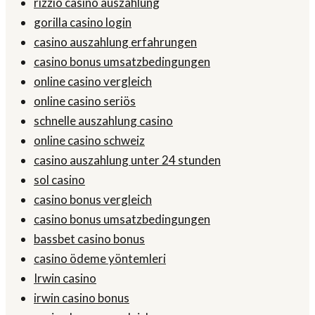
rizzio casino auszahlung
gorilla casino login
casino auszahlung erfahrungen
casino bonus umsatzbedingungen
online casino vergleich
online casino seriös
schnelle auszahlung casino
online casino schweiz
casino auszahlung unter 24 stunden
sol casino
casino bonus vergleich
casino bonus umsatzbedingungen
bassbet casino bonus
casino ödeme yöntemleri
Irwin casino
irwin casino bonus