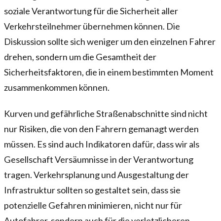
soziale Verantwortung für die Sicherheit aller
Verkehrsteilnehmer übernehmen können. Die
Diskussion sollte sich weniger um den einzelnen Fahrer
drehen, sondern um die Gesamtheit der
Sicherheitsfaktoren, die in einem bestimmten Moment
zusammenkommen können.
Kurven und gefährliche Straßenabschnitte sind nicht
nur Risiken, die von den Fahrern gemanagt werden
müssen. Es sind auch Indikatoren dafür, dass wir als
Gesellschaft Versäumnisse in der Verantwortung
tragen. Verkehrsplanung und Ausgestaltung der
Infrastruktur sollten so gestaltet sein, dass sie
potenzielle Gefahren minimieren, nicht nur für
Autofahrer, sondern auch für die verletzlicheren