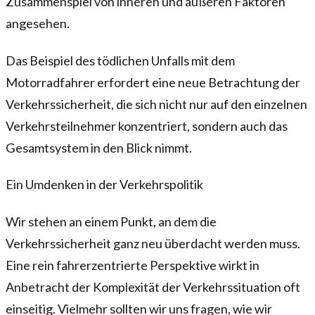
Zusammenspiel von inneren und äußeren Faktoren
angesehen.
Das Beispiel des tödlichen Unfalls mit dem
Motorradfahrer erfordert eine neue Betrachtung der
Verkehrssicherheit, die sich nicht nur auf den einzelnen
Verkehrsteilnehmer konzentriert, sondern auch das
Gesamtsystem in den Blick nimmt.
Ein Umdenken in der Verkehrspolitik
Wir stehen an einem Punkt, an dem die
Verkehrssicherheit ganz neu überdacht werden muss.
Eine rein fahrerzentrierte Perspektive wirkt in
Anbetracht der Komplexität der Verkehrssituation oft
einseitig. Vielmehr sollten wir uns fragen, wie wir