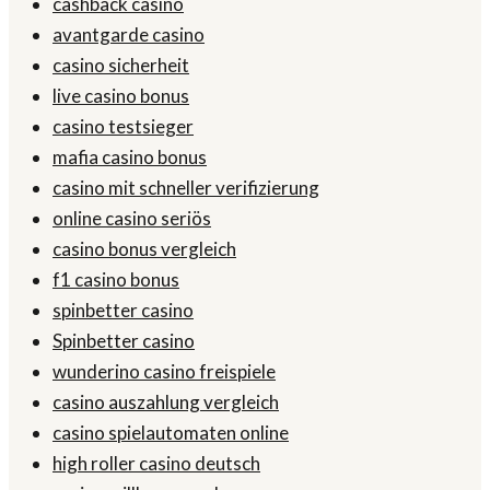
cashback casino
avantgarde casino
casino sicherheit
live casino bonus
casino testsieger
mafia casino bonus
casino mit schneller verifizierung
online casino seriös
casino bonus vergleich
f1 casino bonus
spinbetter casino
Spinbetter casino
wunderino casino freispiele
casino auszahlung vergleich
casino spielautomaten online
high roller casino deutsch