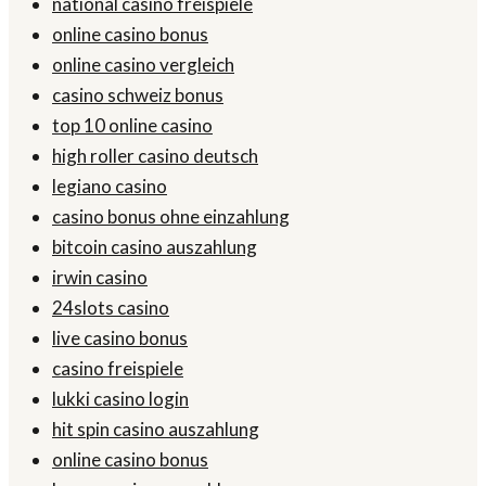
national casino freispiele
online casino bonus
online casino vergleich
casino schweiz bonus
top 10 online casino
high roller casino deutsch
legiano casino
casino bonus ohne einzahlung
bitcoin casino auszahlung
irwin casino
24slots casino
live casino bonus
casino freispiele
lukki casino login
hit spin casino auszahlung
online casino bonus