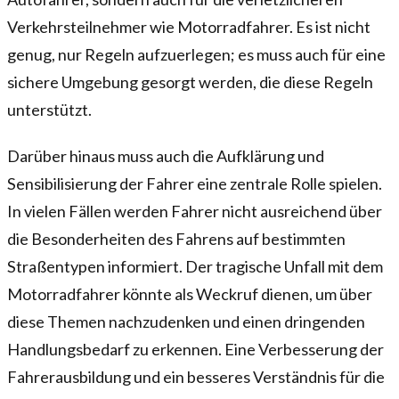
Verkehrsteilnehmer wie Motorradfahrer. Es ist nicht
genug, nur Regeln aufzuerlegen; es muss auch für eine
sichere Umgebung gesorgt werden, die diese Regeln
unterstützt.
Darüber hinaus muss auch die Aufklärung und
Sensibilisierung der Fahrer eine zentrale Rolle spielen.
In vielen Fällen werden Fahrer nicht ausreichend über
die Besonderheiten des Fahrens auf bestimmten
Straßentypen informiert. Der tragische Unfall mit dem
Motorradfahrer könnte als Weckruf dienen, um über
diese Themen nachzudenken und einen dringenden
Handlungsbedarf zu erkennen. Eine Verbesserung der
Fahrerausbildung und ein besseres Verständnis für die