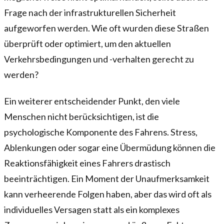
Frage nach der infrastrukturellen Sicherheit
aufgeworfen werden. Wie oft wurden diese Straßen
überprüft oder optimiert, um den aktuellen
Verkehrsbedingungen und -verhalten gerecht zu
werden?
Ein weiterer entscheidender Punkt, den viele
Menschen nicht berücksichtigen, ist die
psychologische Komponente des Fahrens. Stress,
Ablenkungen oder sogar eine Übermüdung können die
Reaktionsfähigkeit eines Fahrers drastisch
beeinträchtigen. Ein Moment der Unaufmerksamkeit
kann verheerende Folgen haben, aber das wird oft als
individuelles Versagen statt als ein komplexes