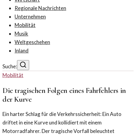
Regionale Nachrichten
Unternehmen
Mobilität
Musik
Weltgeschehen
Inland
Suche:
Mobilität
Die tragischen Folgen eines Fahrfehlers in
der Kurve
Ein harter Schlag für die Verkehrssicherheit: Ein Auto
driftet in eine Kurve und kollidiert mit einem
Motorradfahrer. Der tragische Vorfall beleuchtet