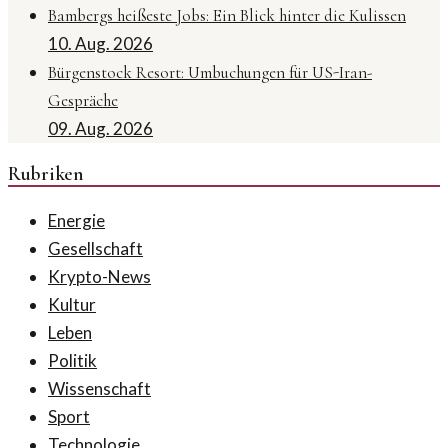
Bambergs heißeste Jobs: Ein Blick hinter die Kulissen
10. Aug. 2026
Bürgenstock Resort: Umbuchungen für US-Iran-
Gespräche
09. Aug. 2026
Rubriken
Energie
Gesellschaft
Krypto-News
Kultur
Leben
Politik
Wissenschaft
Sport
Technologie