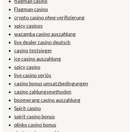
flagman casino
Flagman casino
crypto casino ohne verifizierung
spicy casinos
wazamba casino auszahlung
live dealer casino deutsch
casino testsieger
ice casino auszahlung
spicy casino
live casino seriös
casino bonus umsatzbedingungen
casino zahlungsmethoden
boomerang casino auszahlung
Spirit casino
spirit casino bonus
plinko casino bonus