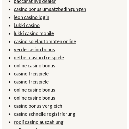
baccarat live dealer
casino bonus umsatzbedingungen
leon casino login
Lukki casino
lukki casino mobile
casino spielautomaten online
verde casino bonus
netbet casino freispiele
online casino bonus
casino freispiele
casino freispiele
online casino bonus
online casino bonus
casino bonus vergleich
casino schnelle registrierung
rooli casino auszahlung