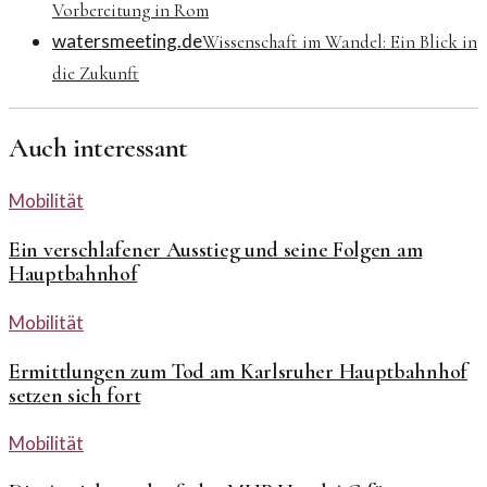
Vorbereitung in Rom
watersmeeting.de
Wissenschaft im Wandel: Ein Blick in
die Zukunft
Auch interessant
Mobilität
Ein verschlafener Ausstieg und seine Folgen am
Hauptbahnhof
Mobilität
Ermittlungen zum Tod am Karlsruher Hauptbahnhof
setzen sich fort
Mobilität