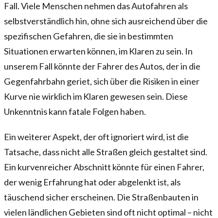
Fall. Viele Menschen nehmen das Autofahren als
selbstverständlich hin, ohne sich ausreichend über die
spezifischen Gefahren, die sie in bestimmten
Situationen erwarten können, im Klaren zu sein. In
unserem Fall könnte der Fahrer des Autos, der in die
Gegenfahrbahn geriet, sich über die Risiken in einer
Kurve nie wirklich im Klaren gewesen sein. Diese
Unkenntnis kann fatale Folgen haben.
Ein weiterer Aspekt, der oft ignoriert wird, ist die
Tatsache, dass nicht alle Straßen gleich gestaltet sind.
Ein kurvenreicher Abschnitt könnte für einen Fahrer,
der wenig Erfahrung hat oder abgelenkt ist, als
täuschend sicher erscheinen. Die Straßenbauten in
vielen ländlichen Gebieten sind oft nicht optimal – nicht