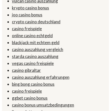
vulcan casino auszahlung
krypto casino bonus
joo casino bonus
crypto casino deutschland
casino freispiele
online casino echtgeld
blackjack mit echtem geld
casino auszahlung vergleich
starda casino auszahlung
vegas casino freispiele
casino gibraltar
casino auszahlung erfahrungen
bing bong casino bonus
casino freispiele
ggbet casino bonus
casino bonus umsatzbedingungen