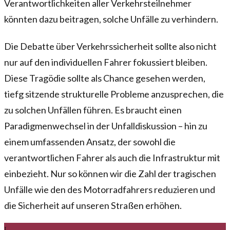
Verantwortlichkeiten aller Verkehrsteilnehmer
könnten dazu beitragen, solche Unfälle zu verhindern.
Die Debatte über Verkehrssicherheit sollte also nicht
nur auf den individuellen Fahrer fokussiert bleiben.
Diese Tragödie sollte als Chance gesehen werden,
tiefg sitzende strukturelle Probleme anzusprechen, die
zu solchen Unfällen führen. Es braucht einen
Paradigmenwechsel in der Unfalldiskussion – hin zu
einem umfassenden Ansatz, der sowohl die
verantwortlichen Fahrer als auch die Infrastruktur mit
einbezieht. Nur so können wir die Zahl der tragischen
Unfälle wie den des Motorradfahrers reduzieren und
die Sicherheit auf unseren Straßen erhöhen.
L