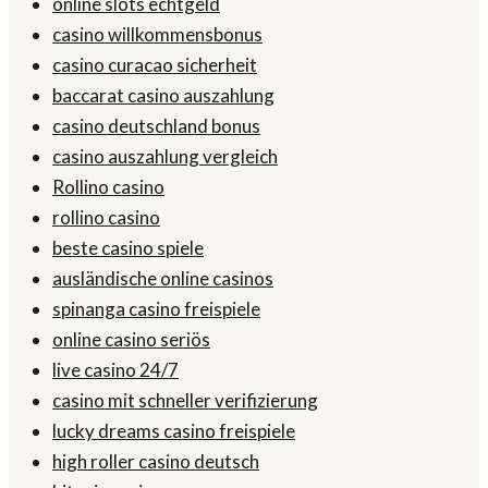
online slots echtgeld
casino willkommensbonus
casino curacao sicherheit
baccarat casino auszahlung
casino deutschland bonus
casino auszahlung vergleich
Rollino casino
rollino casino
beste casino spiele
ausländische online casinos
spinanga casino freispiele
online casino seriös
live casino 24/7
casino mit schneller verifizierung
lucky dreams casino freispiele
high roller casino deutsch