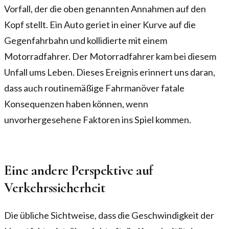
Vorfall, der die oben genannten Annahmen auf den
Kopf stellt. Ein Auto geriet in einer Kurve auf die
Gegenfahrbahn und kollidierte mit einem
Motorradfahrer. Der Motorradfahrer kam bei diesem
Unfall ums Leben. Dieses Ereignis erinnert uns daran,
dass auch routinemäßige Fahrmanöver fatale
Konsequenzen haben können, wenn
unvorhergesehene Faktoren ins Spiel kommen.
Eine andere Perspektive auf
Verkehrssicherheit
Die übliche Sichtweise, dass die Geschwindigkeit der