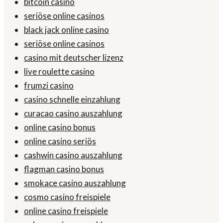
bitcoin casino
seriöse online casinos
black jack online casino
seriöse online casinos
casino mit deutscher lizenz
live roulette casino
frumzi casino
casino schnelle einzahlung
curacao casino auszahlung
online casino bonus
online casino seriös
cashwin casino auszahlung
flagman casino bonus
smokace casino auszahlung
cosmo casino freispiele
online casino freispiele