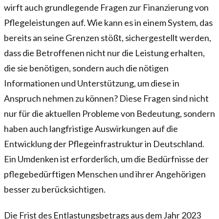
wirft auch grundlegende Fragen zur Finanzierung von
Pflegeleistungen auf. Wie kann es in einem System, das
bereits an seine Grenzen stößt, sichergestellt werden,
dass die Betroffenen nicht nur die Leistung erhalten,
die sie benötigen, sondern auch die nötigen
Informationen und Unterstützung, um diese in
Anspruch nehmen zu können? Diese Fragen sind nicht
nur für die aktuellen Probleme von Bedeutung, sondern
haben auch langfristige Auswirkungen auf die
Entwicklung der Pflegeinfrastruktur in Deutschland.
Ein Umdenken ist erforderlich, um die Bedürfnisse der
pflegebedürftigen Menschen und ihrer Angehörigen
besser zu berücksichtigen.
Die Frist des Entlastungsbetrags aus dem Jahr 2023