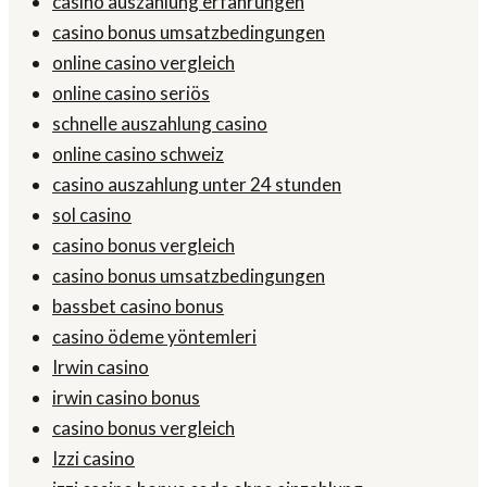
casino auszahlung erfahrungen
casino bonus umsatzbedingungen
online casino vergleich
online casino seriös
schnelle auszahlung casino
online casino schweiz
casino auszahlung unter 24 stunden
sol casino
casino bonus vergleich
casino bonus umsatzbedingungen
bassbet casino bonus
casino ödeme yöntemleri
Irwin casino
irwin casino bonus
casino bonus vergleich
Izzi casino