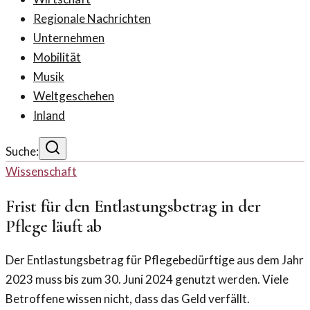
Regionale Nachrichten
Unternehmen
Mobilität
Musik
Weltgeschehen
Inland
Suche:
Wissenschaft
Frist für den Entlastungsbetrag in der
Pflege läuft ab
Der Entlastungsbetrag für Pflegebedürftige aus dem Jahr
2023 muss bis zum 30. Juni 2024 genutzt werden. Viele
Betroffene wissen nicht, dass das Geld verfällt.