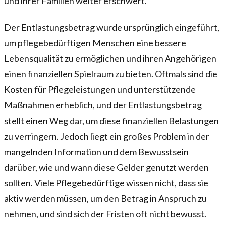
und ihrer Familien weiter erschwert.
Der Entlastungsbetrag wurde ursprünglich eingeführt,
um pflegebedürftigen Menschen eine bessere
Lebensqualität zu ermöglichen und ihren Angehörigen
einen finanziellen Spielraum zu bieten. Oftmals sind die
Kosten für Pflegeleistungen und unterstützende
Maßnahmen erheblich, und der Entlastungsbetrag
stellt einen Weg dar, um diese finanziellen Belastungen
zu verringern. Jedoch liegt ein großes Problem in der
mangelnden Information und dem Bewusstsein
darüber, wie und wann diese Gelder genutzt werden
sollten. Viele Pflegebedürftige wissen nicht, dass sie
aktiv werden müssen, um den Betrag in Anspruch zu
nehmen, und sind sich der Fristen oft nicht bewusst.