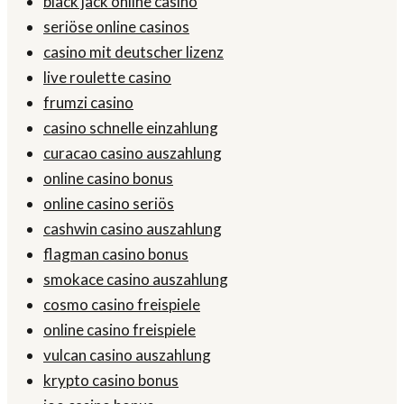
black jack online casino
seriöse online casinos
casino mit deutscher lizenz
live roulette casino
frumzi casino
casino schnelle einzahlung
curacao casino auszahlung
online casino bonus
online casino seriös
cashwin casino auszahlung
flagman casino bonus
smokace casino auszahlung
cosmo casino freispiele
online casino freispiele
vulcan casino auszahlung
krypto casino bonus