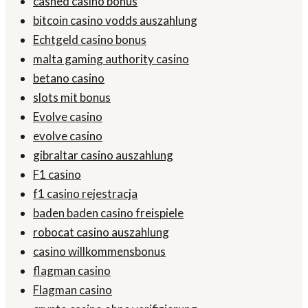
cashed casino bonus
bitcoin casino vodds auszahlung
Echtgeld casino bonus
malta gaming authority casino
betano casino
slots mit bonus
Evolve casino
evolve casino
gibraltar casino auszahlung
F1 casino
f1 casino rejestracja
baden baden casino freispiele
robocat casino auszahlung
casino willkommensbonus
flagman casino
Flagman casino