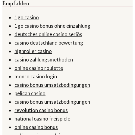
Empfohlen
1go casino
1go casino bonus ohne einzahlung
deutsches online casino seriös
casino deutschland bewertung
highroller casino
casino zahlungsmethoden
online casino roulette
monro casino login
casino bonus umsatzbedingungen
pelican casino
casino bonus umsatzbedingungen
revolution casino bonus
national casino freispiele
online casino bonus