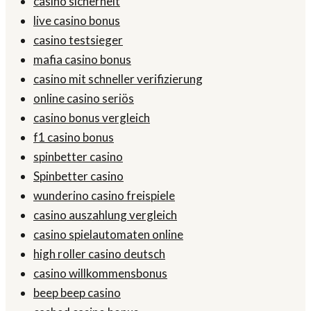
casino sicherheit
live casino bonus
casino testsieger
mafia casino bonus
casino mit schneller verifizierung
online casino seriös
casino bonus vergleich
f1 casino bonus
spinbetter casino
Spinbetter casino
wunderino casino freispiele
casino auszahlung vergleich
casino spielautomaten online
high roller casino deutsch
casino willkommensbonus
beep beep casino