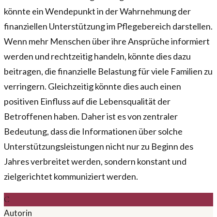
könnte ein Wendepunkt in der Wahrnehmung der
finanziellen Unterstützung im Pflegebereich darstellen.
Wenn mehr Menschen über ihre Ansprüche informiert
werden und rechtzeitig handeln, könnte dies dazu
beitragen, die finanzielle Belastung für viele Familien zu
verringern. Gleichzeitig könnte dies auch einen
positiven Einfluss auf die Lebensqualität der
Betroffenen haben. Daher ist es von zentraler
Bedeutung, dass die Informationen über solche
Unterstützungsleistungen nicht nur zu Beginn des
Jahres verbreitet werden, sondern konstant und
zielgerichtet kommuniziert werden.
C
Autorin