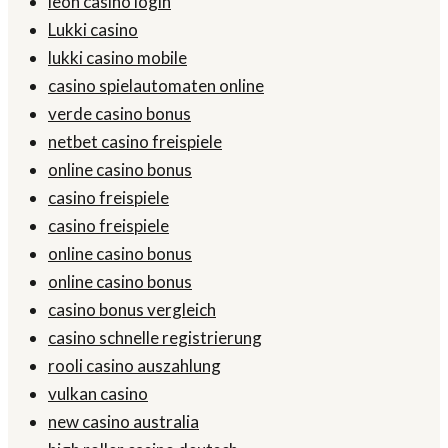
leon casino login
Lukki casino
lukki casino mobile
casino spielautomaten online
verde casino bonus
netbet casino freispiele
online casino bonus
casino freispiele
casino freispiele
online casino bonus
online casino bonus
casino bonus vergleich
casino schnelle registrierung
rooli casino auszahlung
vulkan casino
new casino australia