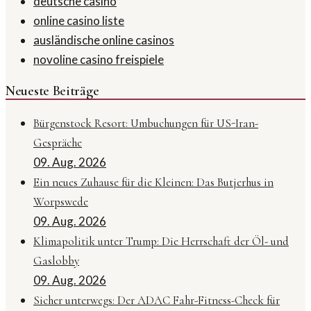
deutsche casino
online casino liste
ausländische online casinos
novoline casino freispiele
Neueste Beiträge
Bürgenstock Resort: Umbuchungen für US-Iran-
Gespräche
09. Aug. 2026
Ein neues Zuhause für die Kleinen: Das Butjerhus in
Worpswede
09. Aug. 2026
Klimapolitik unter Trump: Die Herrschaft der Öl- und
Gaslobby
09. Aug. 2026
Sicher unterwegs: Der ADAC Fahr-Fitness-Check für