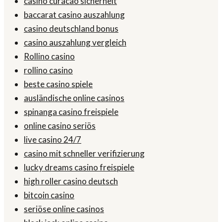
casino curacao sicherheit
baccarat casino auszahlung
casino deutschland bonus
casino auszahlung vergleich
Rollino casino
rollino casino
beste casino spiele
ausländische online casinos
spinanga casino freispiele
online casino seriös
live casino 24/7
casino mit schneller verifizierung
lucky dreams casino freispiele
high roller casino deutsch
bitcoin casino
seriöse online casinos