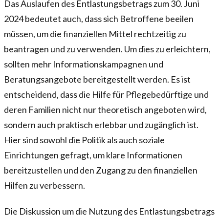
Das Auslaufen des Entlastungsbetrags zum 30. Juni
2024 bedeutet auch, dass sich Betroffene beeilen
müssen, um die finanziellen Mittel rechtzeitig zu
beantragen und zu verwenden. Um dies zu erleichtern,
sollten mehr Informationskampagnen und
Beratungsangebote bereitgestellt werden. Es ist
entscheidend, dass die Hilfe für Pflegebedürftige und
deren Familien nicht nur theoretisch angeboten wird,
sondern auch praktisch erlebbar und zugänglich ist.
Hier sind sowohl die Politik als auch soziale
Einrichtungen gefragt, um klare Informationen
bereitzustellen und den Zugang zu den finanziellen
Hilfen zu verbessern.
Die Diskussion um die Nutzung des Entlastungsbetrags