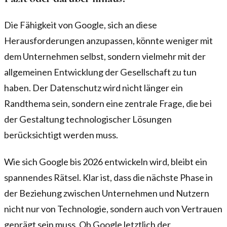
Die Fähigkeit von Google, sich an diese
Herausforderungen anzupassen, könnte weniger mit
dem Unternehmen selbst, sondern vielmehr mit der
allgemeinen Entwicklung der Gesellschaft zu tun
haben. Der Datenschutz wird nicht länger ein
Randthema sein, sondern eine zentrale Frage, die bei
der Gestaltung technologischer Lösungen
berücksichtigt werden muss.
Wie sich Google bis 2026 entwickeln wird, bleibt ein
spannendes Rätsel. Klar ist, dass die nächste Phase in
der Beziehung zwischen Unternehmen und Nutzern
nicht nur von Technologie, sondern auch von Vertrauen
geprägt sein muss. Ob Google letztlich der