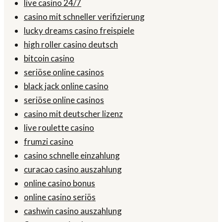
live casino 24/7
casino mit schneller verifizierung
lucky dreams casino freispiele
high roller casino deutsch
bitcoin casino
seriöse online casinos
black jack online casino
seriöse online casinos
casino mit deutscher lizenz
live roulette casino
frumzi casino
casino schnelle einzahlung
curacao casino auszahlung
online casino bonus
online casino seriös
cashwin casino auszahlung