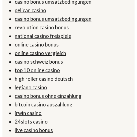
casino bonus umsatzbedingungen
pelican casino
casino bonus umsatzbedingungen
revolution casino bonus
national casino freispiele
online casino bonus
online casino vergleich
casino schweiz bonus
top 10 online casino
high roller casino deutsch
legiano casino
casino bonus ohne einzahlung
bitcoin casino auszahlung
irwin casino
24slots casino
live casino bonus