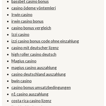
bassbet casino bonus
casino ödeme yöntemleri
Irwin casino
irwin casino bonus
casino bonus vergleich
Izzi casino
izzi casino bonus code ohne einzahlung
casino mit deutscher lizenz
high roller casino deutsch
Magius casino
magius casino auszahlung
casino deutschland auszahlung
bwin casino
casino bonus umsatzbedingungen
n1 casino auszahlung
costa rica casino lizenz