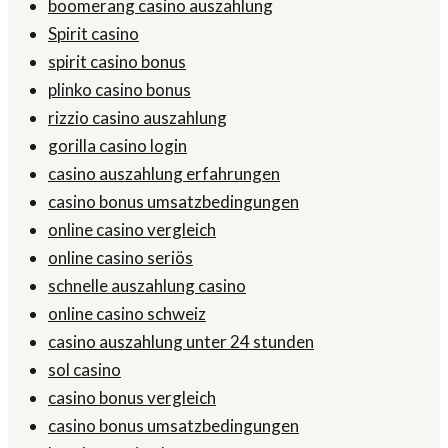
boomerang casino auszahlung
Spirit casino
spirit casino bonus
plinko casino bonus
rizzio casino auszahlung
gorilla casino login
casino auszahlung erfahrungen
casino bonus umsatzbedingungen
online casino vergleich
online casino seriös
schnelle auszahlung casino
online casino schweiz
casino auszahlung unter 24 stunden
sol casino
casino bonus vergleich
casino bonus umsatzbedingungen