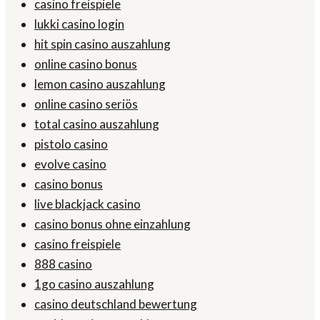
casino freispiele
lukki casino login
hit spin casino auszahlung
online casino bonus
lemon casino auszahlung
online casino seriös
total casino auszahlung
pistolo casino
evolve casino
casino bonus
live blackjack casino
casino bonus ohne einzahlung
casino freispiele
888 casino
1go casino auszahlung
casino deutschland bewertung