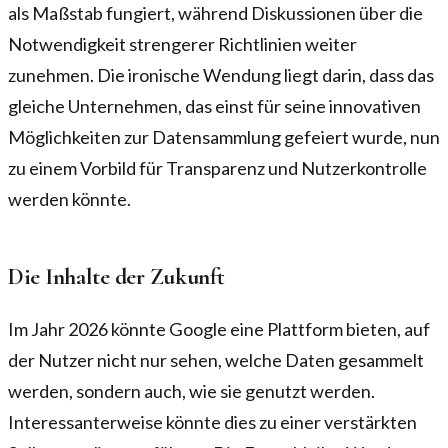
als Maßstab fungiert, während Diskussionen über die
Notwendigkeit strengerer Richtlinien weiter
zunehmen. Die ironische Wendung liegt darin, dass das
gleiche Unternehmen, das einst für seine innovativen
Möglichkeiten zur Datensammlung gefeiert wurde, nun
zu einem Vorbild für Transparenz und Nutzerkontrolle
werden könnte.
Die Inhalte der Zukunft
Im Jahr 2026 könnte Google eine Plattform bieten, auf
der Nutzer nicht nur sehen, welche Daten gesammelt
werden, sondern auch, wie sie genutzt werden.
Interessanterweise könnte dies zu einer verstärkten