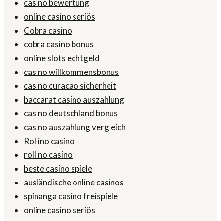
casino bewertung
online casino seriös
Cobra casino
cobra casino bonus
online slots echtgeld
casino willkommensbonus
casino curacao sicherheit
baccarat casino auszahlung
casino deutschland bonus
casino auszahlung vergleich
Rollino casino
rollino casino
beste casino spiele
ausländische online casinos
spinanga casino freispiele
online casino seriös