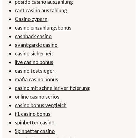
posido casino auszahlung
rant casino auszahlung
Casino zypern
casino einzahlungsbonus
cashback casino
avantgarde casino
casino sicherheit
live casino bonus
casino testsieger
mafia casino bonus
casino mit schneller verifizierung
online casino seriös
casino bonus vergleich
f1 casino bonus
spinbetter casino
Spinbetter casino