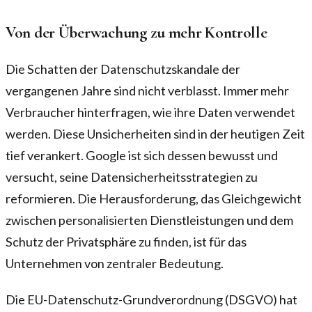
Von der Überwachung zu mehr Kontrolle
Die Schatten der Datenschutzskandale der
vergangenen Jahre sind nicht verblasst. Immer mehr
Verbraucher hinterfragen, wie ihre Daten verwendet
werden. Diese Unsicherheiten sind in der heutigen Zeit
tief verankert. Google ist sich dessen bewusst und
versucht, seine Datensicherheitsstrategien zu
reformieren. Die Herausforderung, das Gleichgewicht
zwischen personalisierten Dienstleistungen und dem
Schutz der Privatsphäre zu finden, ist für das
Unternehmen von zentraler Bedeutung.
Die EU-Datenschutz-Grundverordnung (DSGVO) hat