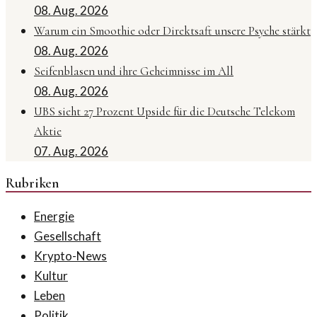
08. Aug. 2026
Warum ein Smoothie oder Direktsaft unsere Psyche stärkt
08. Aug. 2026
Seifenblasen und ihre Geheimnisse im All
08. Aug. 2026
UBS sieht 27 Prozent Upside für die Deutsche Telekom
Aktie
07. Aug. 2026
Rubriken
Energie
Gesellschaft
Krypto-News
Kultur
Leben
Politik