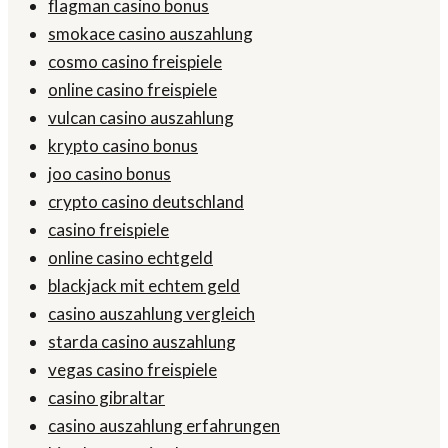
flagman casino bonus
smokace casino auszahlung
cosmo casino freispiele
online casino freispiele
vulcan casino auszahlung
krypto casino bonus
joo casino bonus
crypto casino deutschland
casino freispiele
online casino echtgeld
blackjack mit echtem geld
casino auszahlung vergleich
starda casino auszahlung
vegas casino freispiele
casino gibraltar
casino auszahlung erfahrungen