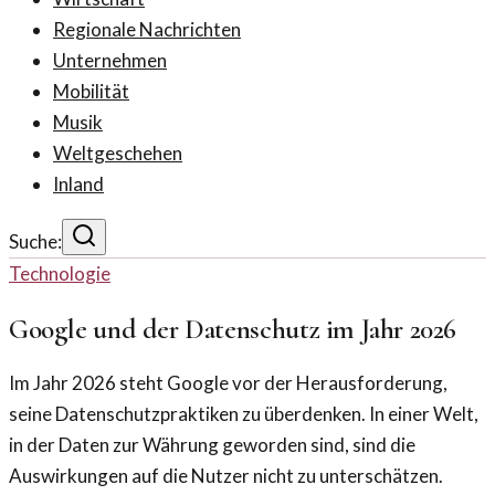
Regionale Nachrichten
Unternehmen
Mobilität
Musik
Weltgeschehen
Inland
Suche:
Technologie
Google und der Datenschutz im Jahr 2026
Im Jahr 2026 steht Google vor der Herausforderung,
seine Datenschutzpraktiken zu überdenken. In einer Welt,
in der Daten zur Währung geworden sind, sind die
Auswirkungen auf die Nutzer nicht zu unterschätzen.