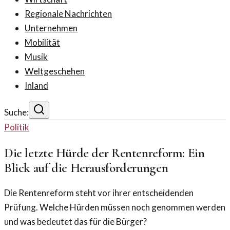
Regionale Nachrichten
Unternehmen
Mobilität
Musik
Weltgeschehen
Inland
Suche:
Politik
Die letzte Hürde der Rentenreform: Ein
Blick auf die Herausforderungen
Die Rentenreform steht vor ihrer entscheidenden
Prüfung. Welche Hürden müssen noch genommen werden
und was bedeutet das für die Bürger?