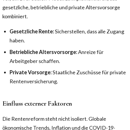
gesetzliche, betriebliche und private Altersvorsorge
kombiniert.
Gesetzliche Rente:
Sicherstellen, dass alle Zugang
haben.
Betriebliche Altersvorsorge:
Anreize für
Arbeitgeber schaffen.
Private Vorsorge:
Staatliche Zuschüsse für private
Rentenversicherung.
Einfluss externer Faktoren
Die Rentenreform steht nicht isoliert. Globale
ökonomische Trends, Inflation und die COVID-19-