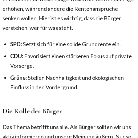
erhöhen, während andere die Rentenansprüche
senken wollen. Hier ist es wichtig, dass die Bürger
verstehen, wer für was steht.
SPD:
Setzt sich für eine solide Grundrente ein.
CDU:
Favorisiert einen stärkeren Fokus auf private
Vorsorge.
Grüne:
Stellen Nachhaltigkeit und ökologischen
Einfluss in den Vordergrund.
Die Rolle der Bürger
Das Thema betrifft uns alle. Als Bürger sollten wir uns
aktiv informieren und unsere Meinung äußern. Nur so