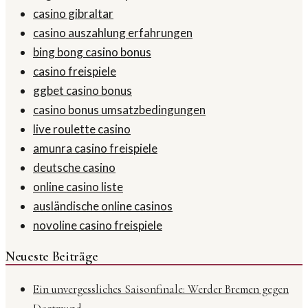
casino gibraltar
casino auszahlung erfahrungen
bing bong casino bonus
casino freispiele
ggbet casino bonus
casino bonus umsatzbedingungen
live roulette casino
amunra casino freispiele
deutsche casino
online casino liste
ausländische online casinos
novoline casino freispiele
Neueste Beiträge
Ein unvergessliches Saisonfinale: Werder Bremen gegen