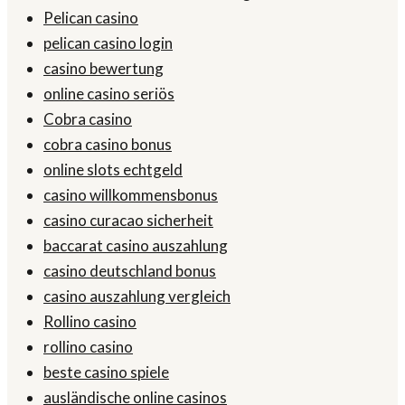
Pelican casino
pelican casino login
casino bewertung
online casino seriös
Cobra casino
cobra casino bonus
online slots echtgeld
casino willkommensbonus
casino curacao sicherheit
baccarat casino auszahlung
casino deutschland bonus
casino auszahlung vergleich
Rollino casino
rollino casino
beste casino spiele
ausländische online casinos