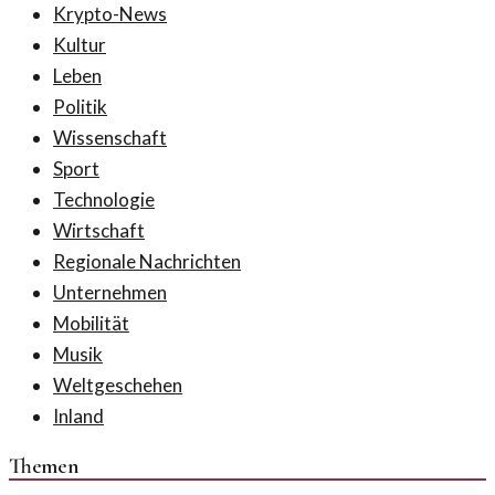
Krypto-News
Kultur
Leben
Politik
Wissenschaft
Sport
Technologie
Wirtschaft
Regionale Nachrichten
Unternehmen
Mobilität
Musik
Weltgeschehen
Inland
Themen