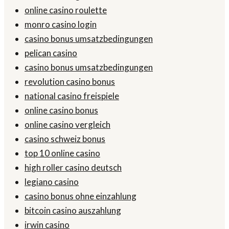
online casino roulette
monro casino login
casino bonus umsatzbedingungen
pelican casino
casino bonus umsatzbedingungen
revolution casino bonus
national casino freispiele
online casino bonus
online casino vergleich
casino schweiz bonus
top 10 online casino
high roller casino deutsch
legiano casino
casino bonus ohne einzahlung
bitcoin casino auszahlung
irwin casino