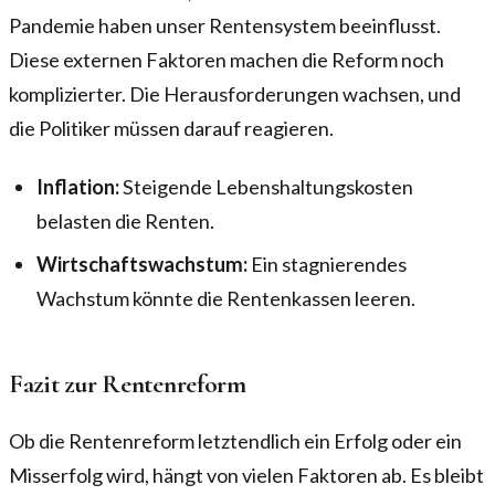
Pandemie haben unser Rentensystem beeinflusst.
Diese externen Faktoren machen die Reform noch
komplizierter. Die Herausforderungen wachsen, und
die Politiker müssen darauf reagieren.
Inflation:
Steigende Lebenshaltungskosten
belasten die Renten.
Wirtschaftswachstum:
Ein stagnierendes
Wachstum könnte die Rentenkassen leeren.
Fazit zur Rentenreform
Ob die Rentenreform letztendlich ein Erfolg oder ein
Misserfolg wird, hängt von vielen Faktoren ab. Es bleibt