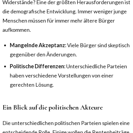
Widerstände? Eine der größten Herausforderungen ist
die demografische Entwicklung. Immer weniger junge
Menschen müssen für immer mehr ältere Bürger
aufkommen.
Mangelnde Akzeptanz:
Viele Bürger sind skeptisch
gegenüber den Änderungen.
Politische Differenzen:
Unterschiedliche Parteien
haben verschiedene Vorstellungen von einer
gerechten Lösung.
Ein Blick auf die politischen Akteure
Die unterschiedlichen politischen Parteien spielen eine
entscheidende Rolle. Einige wollen die Rentenbeiträge