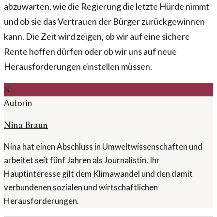
abzuwarten, wie die Regierung die letzte Hürde nimmt
und ob sie das Vertrauen der Bürger zurückgewinnen
kann. Die Zeit wird zeigen, ob wir auf eine sichere
Rente hoffen dürfen oder ob wir uns auf neue
Herausforderungen einstellen müssen.
N
Autorin
Nina Braun
Nina hat einen Abschluss in Umweltwissenschaften und
arbeitet seit fünf Jahren als Journalistin. Ihr
Hauptinteresse gilt dem Klimawandel und den damit
verbundenen sozialen und wirtschaftlichen
Herausforderungen.