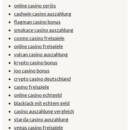
online casino seriös
cashwin casino auszahlung
flagman casino bonus
smokace casino auszahlung
cosmo casino freispiele
online casino freispiele
vulcan casino auszahlung
krypto casino bonus
joo casino bonus
crypto casino deutschland
casino freispiele
online casino echtgeld
blackjack mit echtem geld
casino auszahlung vergleich
starda casino auszahlung
vegas casino freispiele