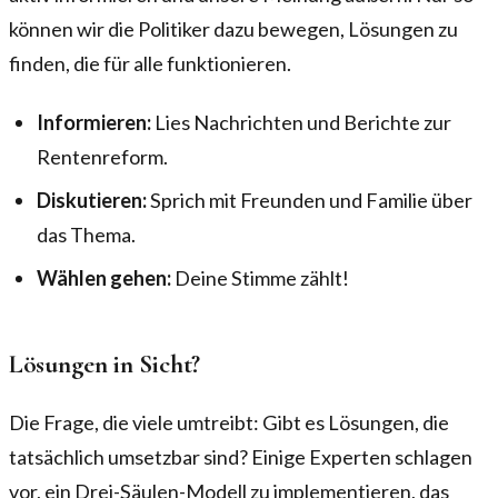
können wir die Politiker dazu bewegen, Lösungen zu
finden, die für alle funktionieren.
Informieren:
Lies Nachrichten und Berichte zur
Rentenreform.
Diskutieren:
Sprich mit Freunden und Familie über
das Thema.
Wählen gehen:
Deine Stimme zählt!
Lösungen in Sicht?
Die Frage, die viele umtreibt: Gibt es Lösungen, die
tatsächlich umsetzbar sind? Einige Experten schlagen
vor, ein Drei-Säulen-Modell zu implementieren, das