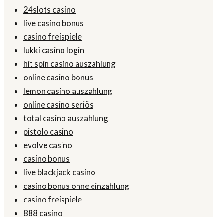
24slots casino
live casino bonus
casino freispiele
lukki casino login
hit spin casino auszahlung
online casino bonus
lemon casino auszahlung
online casino seriös
total casino auszahlung
pistolo casino
evolve casino
casino bonus
live blackjack casino
casino bonus ohne einzahlung
casino freispiele
888 casino