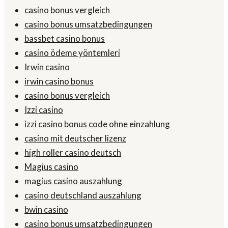
casino bonus vergleich
casino bonus umsatzbedingungen
bassbet casino bonus
casino ödeme yöntemleri
Irwin casino
irwin casino bonus
casino bonus vergleich
Izzi casino
izzi casino bonus code ohne einzahlung
casino mit deutscher lizenz
high roller casino deutsch
Magius casino
magius casino auszahlung
casino deutschland auszahlung
bwin casino
casino bonus umsatzbedingungen