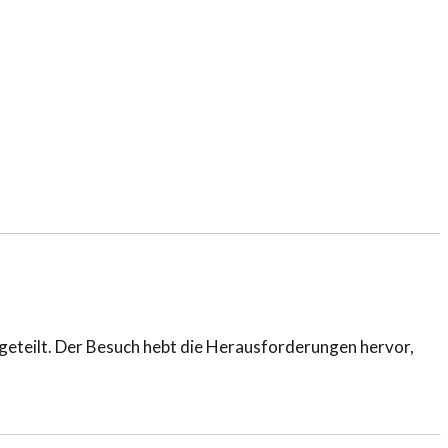
eteilt. Der Besuch hebt die Herausforderungen hervor,