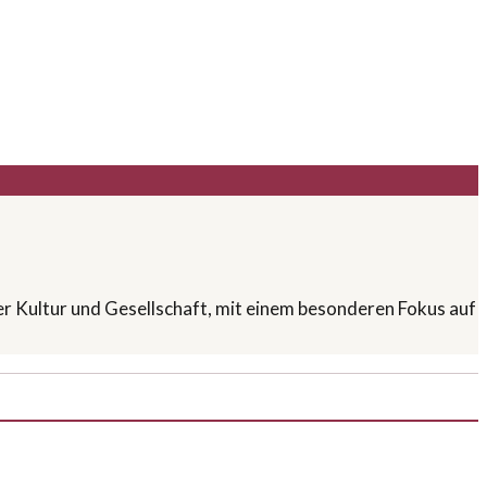
ber Kultur und Gesellschaft, mit einem besonderen Fokus auf