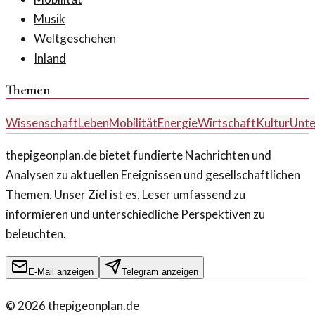
Musik
Weltgeschehen
Inland
Themen
Wissenschaft
Leben
Mobilität
Energie
Wirtschaft
Kultur
Unt
thepigeonplan.de bietet fundierte Nachrichten und
Analysen zu aktuellen Ereignissen und gesellschaftlichen
Themen. Unser Ziel ist es, Leser umfassend zu
informieren und unterschiedliche Perspektiven zu
beleuchten.
E-Mail anzeigen
Telegram anzeigen
©
2026
thepigeonplan.de