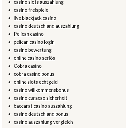
casino slots auszahlung
casino freispiele
live blackjack casino
casino deutschland auszahlung
Pelican casino
pelican casino login
casino bewertung
online casino seriös
Cobra casino
cobra casino bonus
online slots echtgeld
casino willkommensbonus
casino curacao sicherheit
baccarat casino auszahlung
casino deutschland bonus
casino auszahlung vergleich