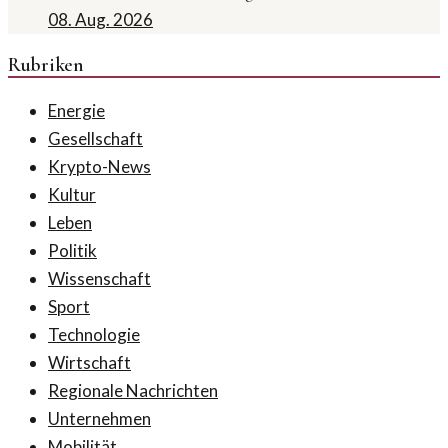
08. Aug. 2026
Rubriken
Energie
Gesellschaft
Krypto-News
Kultur
Leben
Politik
Wissenschaft
Sport
Technologie
Wirtschaft
Regionale Nachrichten
Unternehmen
Mobilität