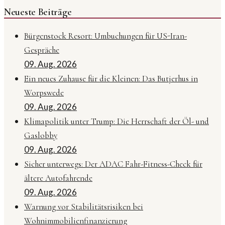
Neueste Beiträge
Bürgenstock Resort: Umbuchungen für US-Iran-
Gespräche
09. Aug. 2026
Ein neues Zuhause für die Kleinen: Das Butjerhus in
Worpswede
09. Aug. 2026
Klimapolitik unter Trump: Die Herrschaft der Öl- und
Gaslobby
09. Aug. 2026
Sicher unterwegs: Der ADAC Fahr-Fitness-Check für
ältere Autofahrende
09. Aug. 2026
Warnung vor Stabilitätsrisiken bei
Wohnimmobilienfinanzierung