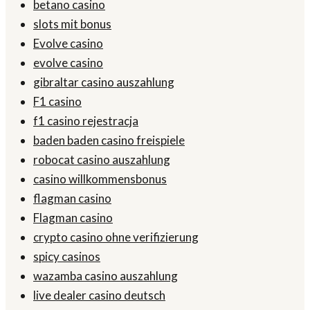
betano casino
slots mit bonus
Evolve casino
evolve casino
gibraltar casino auszahlung
F1 casino
f1 casino rejestracja
baden baden casino freispiele
robocat casino auszahlung
casino willkommensbonus
flagman casino
Flagman casino
crypto casino ohne verifizierung
spicy casinos
wazamba casino auszahlung
live dealer casino deutsch