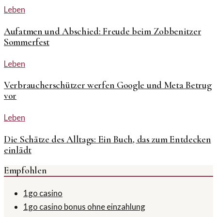
Leben
Aufatmen und Abschied: Freude beim Zobbenitzer
Sommerfest
Leben
Verbraucherschützer werfen Google und Meta Betrug
vor
Leben
Die Schätze des Alltags: Ein Buch, das zum Entdecken
einlädt
Empfohlen
1go casino
1go casino bonus ohne einzahlung