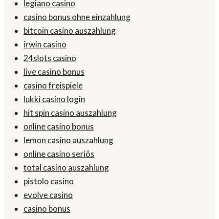
legiano casino
casino bonus ohne einzahlung
bitcoin casino auszahlung
irwin casino
24slots casino
live casino bonus
casino freispiele
lukki casino login
hit spin casino auszahlung
online casino bonus
lemon casino auszahlung
online casino seriös
total casino auszahlung
pistolo casino
evolve casino
casino bonus