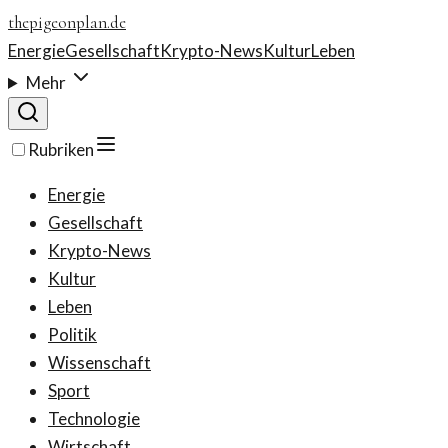
thepigeonplan.de
Energie
Gesellschaft
Krypto-News
Kultur
Leben
Mehr
Rubriken
Energie
Gesellschaft
Krypto-News
Kultur
Leben
Politik
Wissenschaft
Sport
Technologie
Wirtschaft