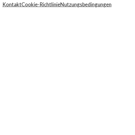
Kontakt
Cookie-Richtlinie
Nutzungsbedingungen