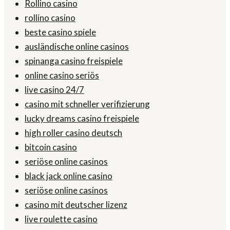
Rollino casino
rollino casino
beste casino spiele
ausländische online casinos
spinanga casino freispiele
online casino seriös
live casino 24/7
casino mit schneller verifizierung
lucky dreams casino freispiele
high roller casino deutsch
bitcoin casino
seriöse online casinos
black jack online casino
seriöse online casinos
casino mit deutscher lizenz
live roulette casino