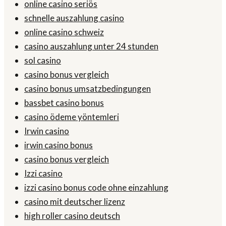
online casino seriös
schnelle auszahlung casino
online casino schweiz
casino auszahlung unter 24 stunden
sol casino
casino bonus vergleich
casino bonus umsatzbedingungen
bassbet casino bonus
casino ödeme yöntemleri
Irwin casino
irwin casino bonus
casino bonus vergleich
Izzi casino
izzi casino bonus code ohne einzahlung
casino mit deutscher lizenz
high roller casino deutsch