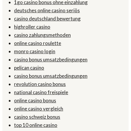
1go casino bonus ohne einzahlung
deutsches online casino seriös
casino deutschland bewertung
highroller casino
casino zahlungsmethoden
online casino roulette
monro casino login
casino bonus umsatzbedingungen
pelican casino
casino bonus umsatzbedingungen
revolution casino bonus
national casino freispiele
online casino bonus
online casino vergleich
casino schweiz bonus
top 10 online casino