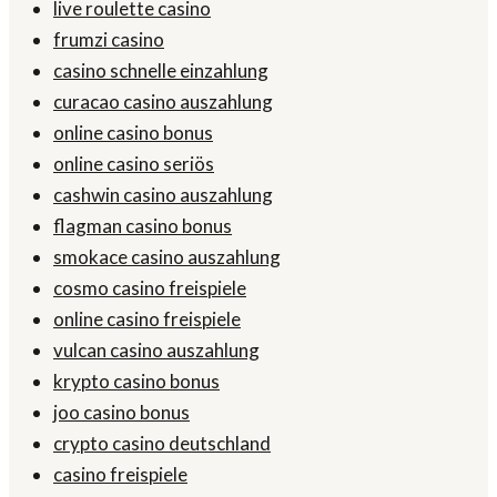
live roulette casino
frumzi casino
casino schnelle einzahlung
curacao casino auszahlung
online casino bonus
online casino seriös
cashwin casino auszahlung
flagman casino bonus
smokace casino auszahlung
cosmo casino freispiele
online casino freispiele
vulcan casino auszahlung
krypto casino bonus
joo casino bonus
crypto casino deutschland
casino freispiele