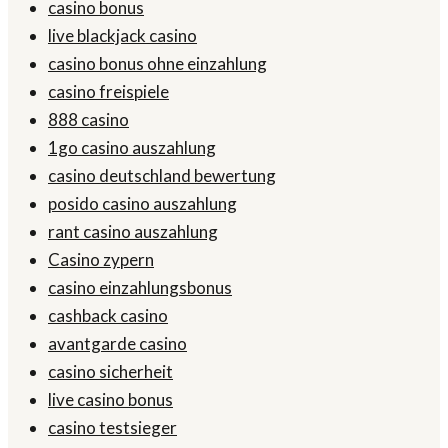
casino bonus
live blackjack casino
casino bonus ohne einzahlung
casino freispiele
888 casino
1go casino auszahlung
casino deutschland bewertung
posido casino auszahlung
rant casino auszahlung
Casino zypern
casino einzahlungsbonus
cashback casino
avantgarde casino
casino sicherheit
live casino bonus
casino testsieger