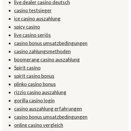
live dealer casino deutsch
casino testsieger
ice casino auszahlung
spicy casino
live casino seriös
casino bonus umsatzbedingungen
casino zahlungsmethoden
boomerang casino auszahlung
Spirit casino
spirit casino bonus
plinko casino bonus
rizzio casino auszahlung
gorilla casino login
casino auszahlung erfahrungen
casino bonus umsatzbedingungen
online casino vergleich