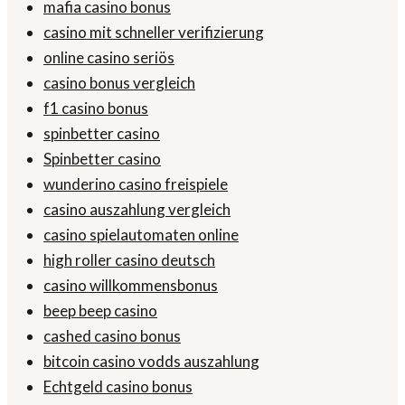
mafia casino bonus
casino mit schneller verifizierung
online casino seriös
casino bonus vergleich
f1 casino bonus
spinbetter casino
Spinbetter casino
wunderino casino freispiele
casino auszahlung vergleich
casino spielautomaten online
high roller casino deutsch
casino willkommensbonus
beep beep casino
cashed casino bonus
bitcoin casino vodds auszahlung
Echtgeld casino bonus