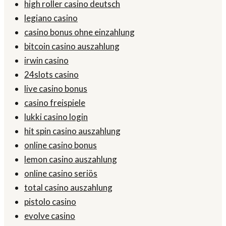
high roller casino deutsch
legiano casino
casino bonus ohne einzahlung
bitcoin casino auszahlung
irwin casino
24slots casino
live casino bonus
casino freispiele
lukki casino login
hit spin casino auszahlung
online casino bonus
lemon casino auszahlung
online casino seriös
total casino auszahlung
pistolo casino
evolve casino