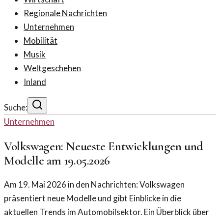
Regionale Nachrichten
Unternehmen
Mobilität
Musik
Weltgeschehen
Inland
Suche:
Unternehmen
Volkswagen: Neueste Entwicklungen und
Modelle am 19.05.2026
Am 19. Mai 2026 in den Nachrichten: Volkswagen
präsentiert neue Modelle und gibt Einblicke in die
aktuellen Trends im Automobilsektor. Ein Überblick über