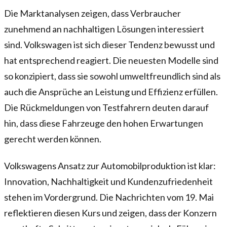
Die Marktanalysen zeigen, dass Verbraucher
zunehmend an nachhaltigen Lösungen interessiert
sind. Volkswagen ist sich dieser Tendenz bewusst und
hat entsprechend reagiert. Die neuesten Modelle sind
so konzipiert, dass sie sowohl umweltfreundlich sind als
auch die Ansprüche an Leistung und Effizienz erfüllen.
Die Rückmeldungen von Testfahrern deuten darauf
hin, dass diese Fahrzeuge den hohen Erwartungen
gerecht werden können.
Volkswagens Ansatz zur Automobilproduktion ist klar:
Innovation, Nachhaltigkeit und Kundenzufriedenheit
stehen im Vordergrund. Die Nachrichten vom 19. Mai
reflektieren diesen Kurs und zeigen, dass der Konzern