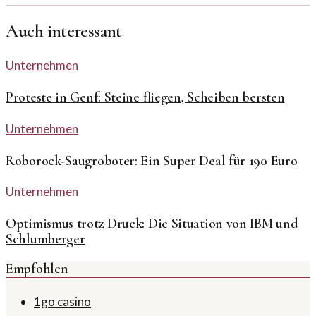
Auch interessant
Unternehmen
Proteste in Genf: Steine fliegen, Scheiben bersten
Unternehmen
Roborock-Saugroboter: Ein Super Deal für 190 Euro
Unternehmen
Optimismus trotz Druck: Die Situation von IBM und
Schlumberger
Empfohlen
1go casino