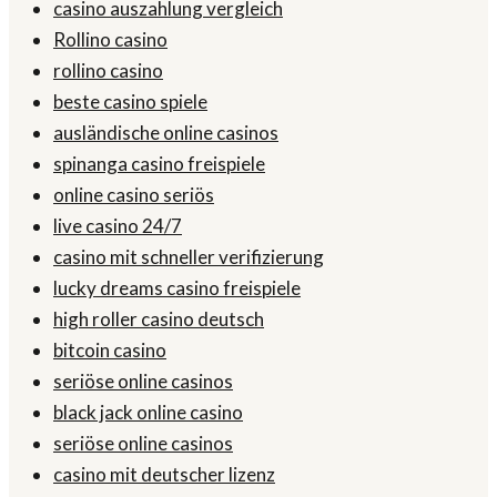
casino auszahlung vergleich
Rollino casino
rollino casino
beste casino spiele
ausländische online casinos
spinanga casino freispiele
online casino seriös
live casino 24/7
casino mit schneller verifizierung
lucky dreams casino freispiele
high roller casino deutsch
bitcoin casino
seriöse online casinos
black jack online casino
seriöse online casinos
casino mit deutscher lizenz