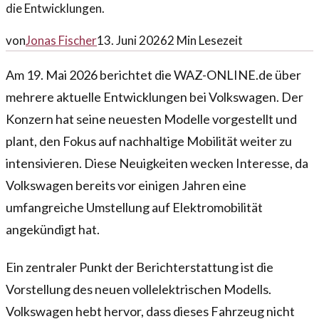
die Entwicklungen.
von
Jonas Fischer
13. Juni 2026
2
Min Lesezeit
Am 19. Mai 2026 berichtet die WAZ-ONLINE.de über
mehrere aktuelle Entwicklungen bei Volkswagen. Der
Konzern hat seine neuesten Modelle vorgestellt und
plant, den Fokus auf nachhaltige Mobilität weiter zu
intensivieren. Diese Neuigkeiten wecken Interesse, da
Volkswagen bereits vor einigen Jahren eine
umfangreiche Umstellung auf Elektromobilität
angekündigt hat.
Ein zentraler Punkt der Berichterstattung ist die
Vorstellung des neuen vollelektrischen Modells.
Volkswagen hebt hervor, dass dieses Fahrzeug nicht