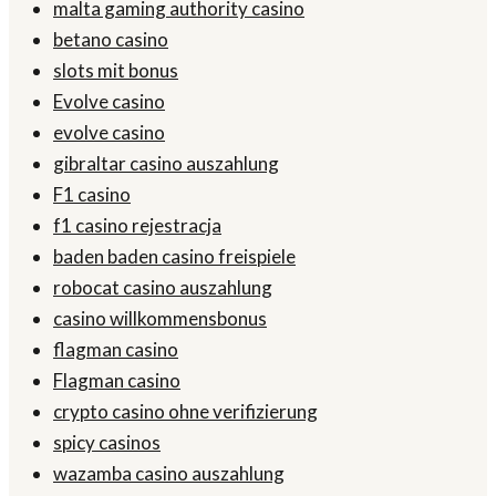
malta gaming authority casino
betano casino
slots mit bonus
Evolve casino
evolve casino
gibraltar casino auszahlung
F1 casino
f1 casino rejestracja
baden baden casino freispiele
robocat casino auszahlung
casino willkommensbonus
flagman casino
Flagman casino
crypto casino ohne verifizierung
spicy casinos
wazamba casino auszahlung