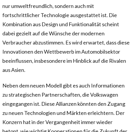
nur umweltfreundlich, sondern auch mit
fortschrittlicher Technologie ausgestattet ist. Die
Kombination aus Design und Funktionalität scheint
dabei gezielt auf die Wünsche der modernen
Verbraucher abzustimmen. Es wird erwartet, dass diese
Innovationen den Wettbewerb im Automobilsektor
beeinflussen, insbesondere im Hinblick auf die Rivalen
aus Asien.
Neben dem neuen Modell gibt es auch Informationen
zu strategischen Partnerschaften, die Volkswagen
eingegangen ist. Diese Allianzen könnten den Zugang
zu neuen Technologien und Märkten erleichtern. Der
Konzern hat in der Vergangenheit immer wieder
betont, wie wichtig Kooperationen für die Zukunft der