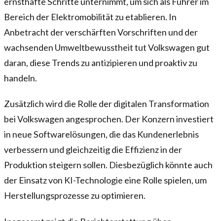
ernsthafte Schritte unternimmt, um sich als Führer im
Bereich der Elektromobilität zu etablieren. In
Anbetracht der verschärften Vorschriften und der
wachsenden Umweltbewusstheit tut Volkswagen gut
daran, diese Trends zu antizipieren und proaktiv zu
handeln.
Zusätzlich wird die Rolle der digitalen Transformation
bei Volkswagen angesprochen. Der Konzern investiert
in neue Softwarelösungen, die das Kundenerlebnis
verbessern und gleichzeitig die Effizienz in der
Produktion steigern sollen. Diesbezüglich könnte auch
der Einsatz von KI-Technologie eine Rolle spielen, um
Herstellungsprozesse zu optimieren.