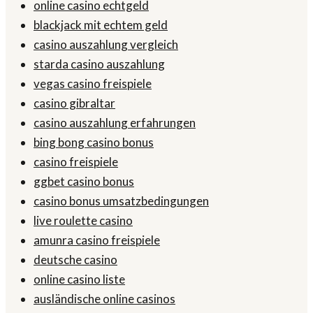
online casino echtgeld
blackjack mit echtem geld
casino auszahlung vergleich
starda casino auszahlung
vegas casino freispiele
casino gibraltar
casino auszahlung erfahrungen
bing bong casino bonus
casino freispiele
ggbet casino bonus
casino bonus umsatzbedingungen
live roulette casino
amunra casino freispiele
deutsche casino
online casino liste
ausländische online casinos