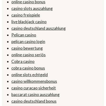
online casino bonus
casino slots auszahlung
casino freispiele
live blackjack casino
casino deutschland auszahlung
Pelican casino
pelican casino login
casino bewertung
online casino seriös
Cobra casino
cobra casino bonus
online slots echtgeld
casino willkommensbonus
casino curacao sicherheit
baccarat casino auszahlung
casino deutschland bonus