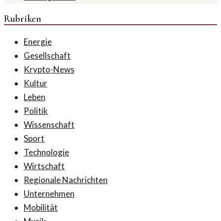
Rubriken
Energie
Gesellschaft
Krypto-News
Kultur
Leben
Politik
Wissenschaft
Sport
Technologie
Wirtschaft
Regionale Nachrichten
Unternehmen
Mobilität