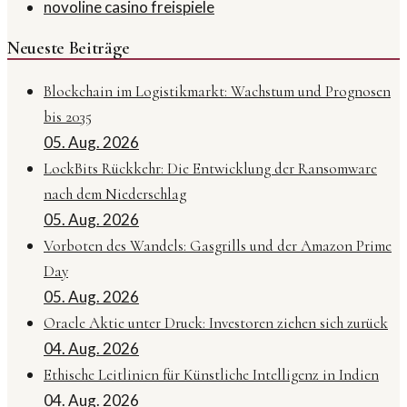
novoline casino freispiele
Neueste Beiträge
Blockchain im Logistikmarkt: Wachstum und Prognosen
bis 2035
05. Aug. 2026
LockBits Rückkehr: Die Entwicklung der Ransomware
nach dem Niederschlag
05. Aug. 2026
Vorboten des Wandels: Gasgrills und der Amazon Prime
Day
05. Aug. 2026
Oracle Aktie unter Druck: Investoren ziehen sich zurück
04. Aug. 2026
Ethische Leitlinien für Künstliche Intelligenz in Indien
04. Aug. 2026