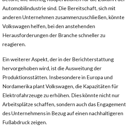
Automobilindustrie sind. Die Bereitschaft, sich mit
anderen Unternehmen zusammenzuschließen, könnte
Volkswagen helfen, bei den anstehenden
Herausforderungen der Branche schneller zu
reagieren.
Ein weiterer Aspekt, der in der Berichterstattung
hervorgehoben wird, ist die Ausweitung der
Produktionsstätten. Insbesondere in Europa und
Nordamerika plant Volkswagen, die Kapazitäten für
Elektrofahrzeuge zu erhöhen. Dies könnte nicht nur
Arbeitsplätze schaffen, sondern auch das Engagement
des Unternehmens in Bezug auf einen nachhaltigeren
Fußabdruck zeigen.