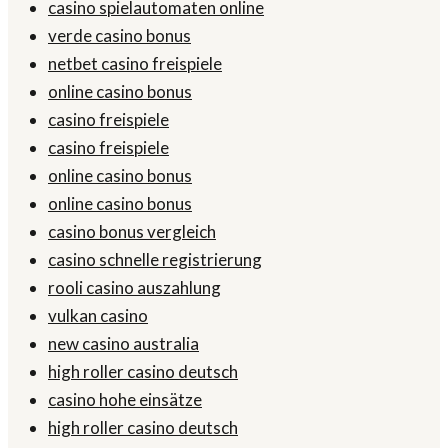
casino spielautomaten online
verde casino bonus
netbet casino freispiele
online casino bonus
casino freispiele
casino freispiele
online casino bonus
online casino bonus
casino bonus vergleich
casino schnelle registrierung
rooli casino auszahlung
vulkan casino
new casino australia
high roller casino deutsch
casino hohe einsätze
high roller casino deutsch